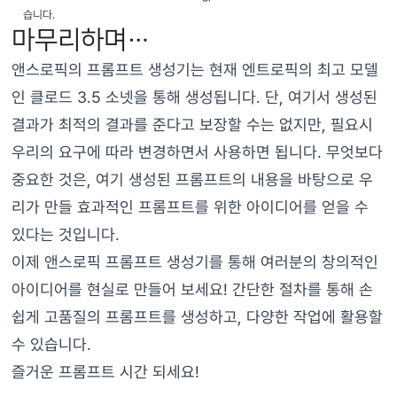
습니다.
마무리하며…
앤스로픽의 프롬프트 생성기는 현재 엔트로픽의 최고 모델
인 클로드 3.5 소넷을 통해 생성됩니다. 단, 여기서 생성된
결과가 최적의 결과를 준다고 보장할 수는 없지만, 필요시
우리의 요구에 따라 변경하면서 사용하면 됩니다. 무엇보다
중요한 것은, 여기 생성된 프롬프트의 내용을 바탕으로 우
리가 만들 효과적인 프롬프트를 위한 아이디어를 얻을 수
있다는 것입니다.
이제 앤스로픽 프롬프트 생성기를 통해 여러분의 창의적인
아이디어를 현실로 만들어 보세요! 간단한 절차를 통해 손
쉽게 고품질의 프롬프트를 생성하고, 다양한 작업에 활용할
수 있습니다.
즐거운 프롬프트 시간 되세요!