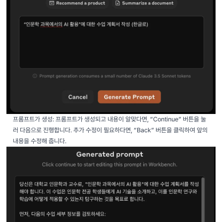
프롬프트가 생성: 프롬프트가 생성되고 내용이 알맞다면, “Continue” 버튼을 눌
러 다음으로 진행합니다. 추가 수정이 필요하다면, “Back” 버튼을 클릭하여 앞의
내용을 수정해 줍니다.