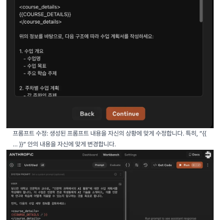
프롬프트 수정: 생성된 프롬프트 내용을 자신의 상황에 맞게 수정합니다. 특히, ”{{
… }}” 안의 내용을 자신에 맞게 변경합니다.