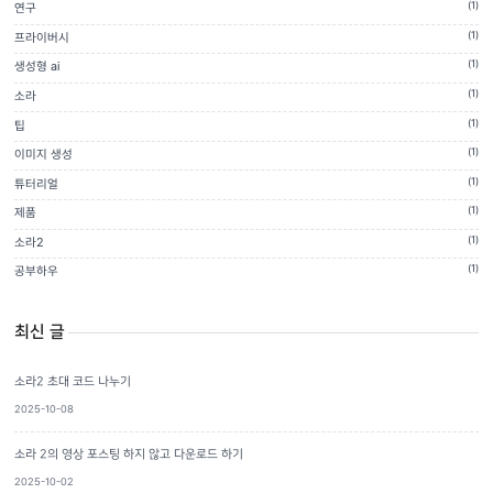
(1)
연구
(1)
프라이버시
(1)
생성형 ai
(1)
소라
(1)
팁
(1)
이미지 생성
(1)
튜터리얼
(1)
제품
(1)
소라2
(1)
공부하우
최신 글
소라2 초대 코드 나누기
2025-10-08
소라 2의 영상 포스팅 하지 않고 다운로드 하기
2025-10-02