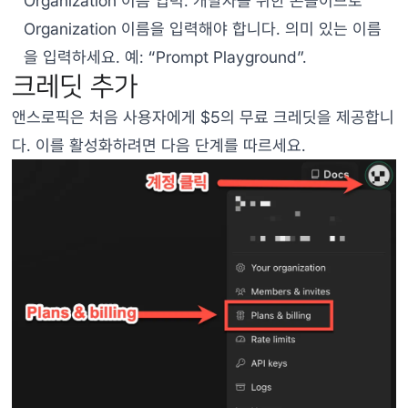
Organization 이름 입력: 개발자를 위한 콘솔이므로
Organization 이름을 입력해야 합니다. 의미 있는 이름
을 입력하세요. 예: “Prompt Playground”.
크레딧 추가
앤스로픽은 처음 사용자에게 $5의 무료 크레딧을 제공합니
다. 이를 활성화하려면 다음 단계를 따르세요.