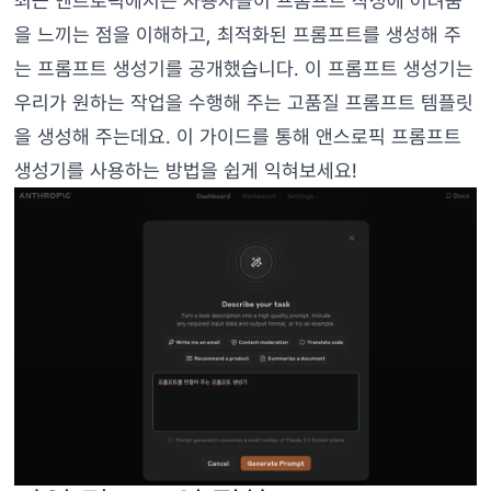
최근 엔트로픽에서는 사용자들이 프롬프트 작성에 어려움
을 느끼는 점을 이해하고, 최적화된 프롬프트를 생성해 주
는 프롬프트 생성기를 공개했습니다. 이 프롬프트 생성기는
우리가 원하는 작업을 수행해 주는 고품질 프롬프트 템플릿
을 생성해 주는데요. 이 가이드를 통해 앤스로픽 프롬프트
생성기를 사용하는 방법을 쉽게 익혀보세요!