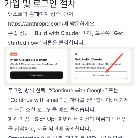
가입 및 로그인 절차
앤스로픽 홈페이지 접속: 먼저
https://anthropic.com/
에 방문하세요.
콘솔 접근: “Build with Claude” 아래, 오른쪽 “Get
started now” 버튼을 클릭합니다.
로그인 방식 선택: “Continue with Google” 또는
“Continue with email” 중 하나를 선택합니다. 여기서
는 구글 소셜 로그인을 예로 들겠습니다.
회원 가입: “Sign Up” 화면에서 자신의 이름과 닉네임
을 입력하고, 사용 약관에 동의합니다.