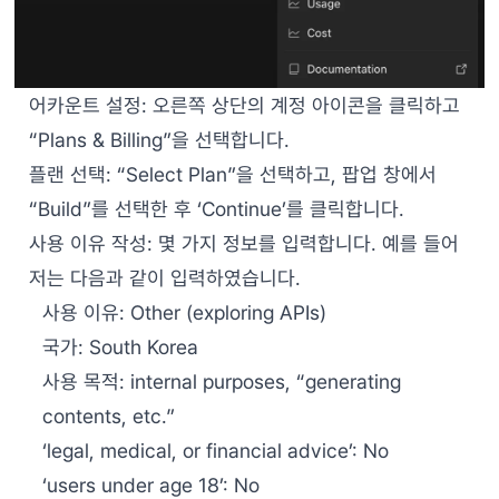
어카운트 설정: 오른쪽 상단의 계정 아이콘을 클릭하고
“Plans & Billing”을 선택합니다.
플랜 선택: “Select Plan”을 선택하고, 팝업 창에서
“Build”를 선택한 후 ‘Continue’를 클릭합니다.
사용 이유 작성: 몇 가지 정보를 입력합니다. 예를 들어
저는 다음과 같이 입력하였습니다.
사용 이유: Other (exploring APIs)
국가: South Korea
사용 목적: internal purposes, “generating
contents, etc.”
‘legal, medical, or financial advice’: No
‘users under age 18’: No