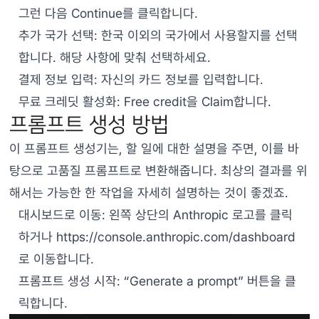
그런 다음 Continue를 클릭합니다.
추가 국가 선택: 한국 이외의 국가에서 사용할지를 선택
합니다. 해당 사항에 맞춰 선택하세요.
결제 정보 입력: 자신의 카드 정보를 입력합니다.
무료 크레딧 활성화: Free credit을 Claim합니다.
프롬프트 생성 방법
이 프롬프트 생성기는, 할 일에 대한 설명을 주면, 이를 바
탕으로 고품질 프롬프트로 변환해줍니다. 최상의 결과를 위
해서는 가능한 한 작업을 자세히 설명하는 것이 좋겠죠.
대시보드로 이동: 왼쪽 상단의 Anthropic 로고를 클릭
하거나
https://console.anthropic.com/dashboard
로
이동합니다.
프롬프트 생성 시작: “Generate a prompt” 버튼을 클
릭합니다.