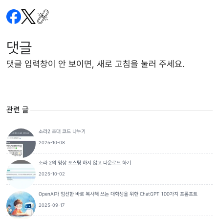
댓글
댓글 입력창이 안 보이면, 새로 고침을 눌러 주세요.
관련 글
소라2 초대 코드 나누기
2025-10-08
소라 2의 영상 포스팅 하지 않고 다운로드 하기
2025-10-02
OpenAI가 엄선한 바로 복사해 쓰는 대학생을 위한 ChatGPT 100가지 프롬프트
2025-09-17