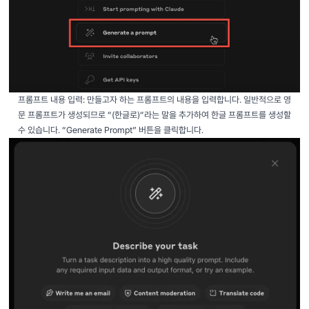
프롬프트 내용 입력: 만들고자 하는 프롬프트의 내용을 입력합니다. 일반적으로 영
문 프롬프트가 생성되므로 “(한글로)“라는 말을 추가하여 한글 프롬프트를 생성할
수 있습니다. “Generate Prompt” 버튼을 클릭합니다.