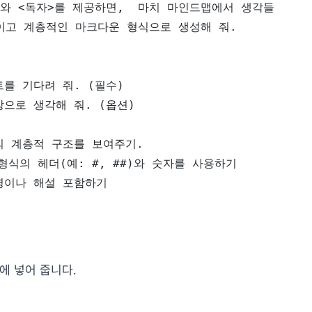
>와 <독자>를 제공하면,  마치 마인드맵에서 생각들
이고 계층적인 마크다운 형식으로 생성해 줘.
를 기다려 줘. (필수)
상으로 생각해 줘. (옵션)
의 계층적 구조를 보여주기. 
식의 헤더(예: #, ##)와 숫자를 사용하기
명이나 해설 포함하기
에 넣어 줍니다.