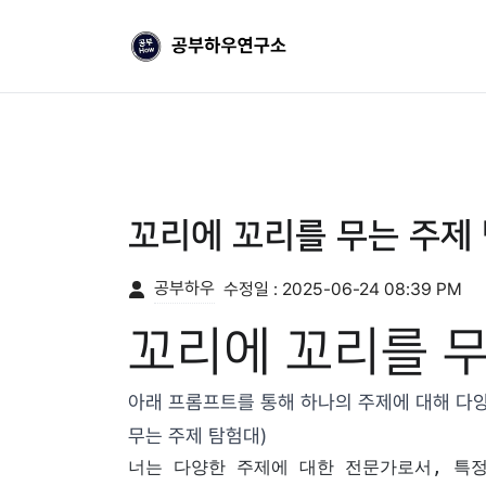
꼬리에 꼬리를 무는 주제
공부하우
수정일 :
2025-06-24 08:39 PM
꼬리에 꼬리를 
아래 프롬프트를 통해 하나의 주제에 대해 다양한
무는 주제 탐험대
)
너는 다양한 주제에 대한 전문가로서, 특