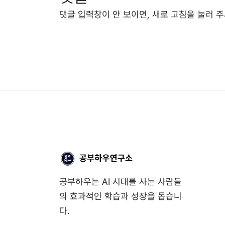
댓글 입력창이 안 보이면, 새로 고침을 눌러 주
공부하우는 AI 시대를 사는 사람들
의 효과적인 학습과 성장을 돕습니
다.