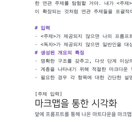
한 연관 주제를 탐험할 거야. 내가 <주제
이 확장되는 것처럼 연관 주제들을 포괄적
# 입력 
- <주제>가 제공되지 않으면 나의 프롬프트
- <독자>가 제공되지 않으면 일반인을 대
# 생성된 개요의 특징 
- 명확한 구조를 갖추고, 다섯 단계 이상
- 계층을 나타내기 위해 적절한 마크다운 형
- 필요한 경우 각 항목에 대한 간단한 설
[주제 입력]
마크맵
을 통한 시각화
앞에 프롬프트롤 통해 나온 마트다운을 마크맵