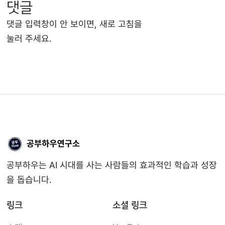
댓글
댓글 입력창이 안 보이면, 새로 고침을
눌러 주세요.
공부하우는 AI 시대를 사는 사람들의 효과적인 학습과 성장
을 돕습니다.
링크
소셜 링크