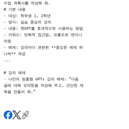
수업 계획서를 작성해 줘. 
# 기본 내용
- 대상: 학부생 1, 2학년
- 방식: 실습 중심의 강의
- 내용: 챗GPT를 효과적으로 사용하는 방법
- 키워드: 반복적 접근법, 프롬프트 엔지니
어링
- 예제: 강의마다 관련된 **중요한 예제 하
나씩** 제공
...
# 강의 예제
- 나만의 맞춤형 GPTs 강의 예제: “다음 
글에 대해 요약문을 작성해 주고, 간단한 제
목을 만들어 줘.”